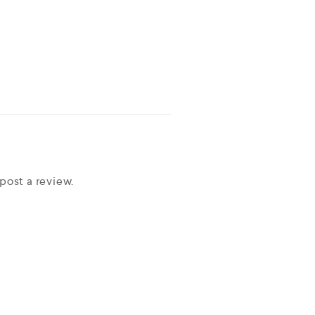
post a review.