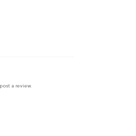
post a review.